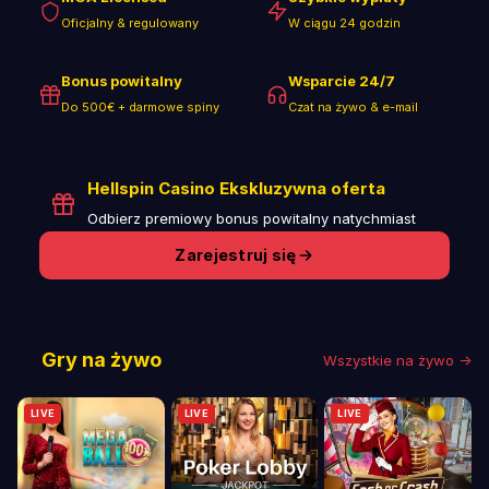
Oficjalny & regulowany
W ciągu 24 godzin
Bonus powitalny
Wsparcie 24/7
Do 500€ + darmowe spiny
Czat na żywo & e-mail
Hellspin Casino Ekskluzywna oferta
Odbierz premiowy bonus powitalny natychmiast
Zarejestruj się
Gry na żywo
Wszystkie na żywo →
LIVE
LIVE
LIVE