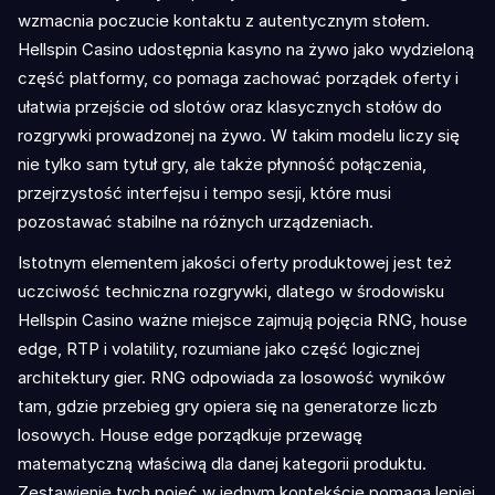
wzmacnia poczucie kontaktu z autentycznym stołem.
Hellspin Casino udostępnia kasyno na żywo jako wydzieloną
część platformy, co pomaga zachować porządek oferty i
ułatwia przejście od slotów oraz klasycznych stołów do
rozgrywki prowadzonej na żywo. W takim modelu liczy się
nie tylko sam tytuł gry, ale także płynność połączenia,
przejrzystość interfejsu i tempo sesji, które musi
pozostawać stabilne na różnych urządzeniach.
Istotnym elementem jakości oferty produktowej jest też
uczciwość techniczna rozgrywki, dlatego w środowisku
Hellspin Casino ważne miejsce zajmują pojęcia RNG, house
edge, RTP i volatility, rozumiane jako część logicznej
architektury gier. RNG odpowiada za losowość wyników
tam, gdzie przebieg gry opiera się na generatorze liczb
losowych. House edge porządkuje przewagę
matematyczną właściwą dla danej kategorii produktu.
Zestawienie tych pojęć w jednym kontekście pomaga lepiej