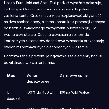
Hot to Burn Hold and Spin. Taki podział wyraźnie pokazuje,
że Hellspin Casino nie ogranicza korzyści do jednego
zasilenia konta. Gracz może więc rozplanować aktywność
na dwa osobne etapy, a sama konstrukcja promocji zachęca
do bardziej świadomego zarządzania budżetem gry. To
ważne przy starcie. Osobne przypisanie spinów do
konkretnych automatów dodatkowo wzmacnia prezentację
dwóch rozpoznawalnych gier obecnych w ofercie.
Poniższa tabela prezentuje najważniejsze elementy bonusu
powitalnego w zwartej formie.
Etap
Bonus
Darmowe spiny
depozytowy
1.
100% do 400 zł
100 na Wild Walker
depozyt