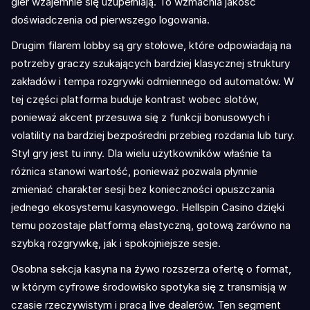
gier wzajemnie się uzupełniają. To wzmacnia jakość
doświadczenia od pierwszego logowania.
Drugim filarem lobby są gry stołowe, które odpowiadają na
potrzeby graczy szukających bardziej klasycznej struktury
zakładów i tempa rozgrywki odmiennego od automatów. W
tej części platforma buduje kontrast wobec slotów,
ponieważ akcent przesuwa się z funkcji bonusowych i
volatility na bardziej bezpośredni przebieg rozdania lub tury.
Styl gry jest tu inny. Dla wielu użytkowników właśnie ta
różnica stanowi wartość, ponieważ pozwala płynnie
zmieniać charakter sesji bez konieczności opuszczania
jednego ekosystemu kasynowego. Hellspin Casino dzięki
temu pozostaje platformą elastyczną, gotową zarówno na
szybką rozgrywkę, jak i spokojniejsze sesje.
Osobna sekcja kasyna na żywo rozszerza ofertę o format,
w którym cyfrowe środowisko spotyka się z transmisją w
czasie rzeczywistym i pracą live dealerów. Ten segment