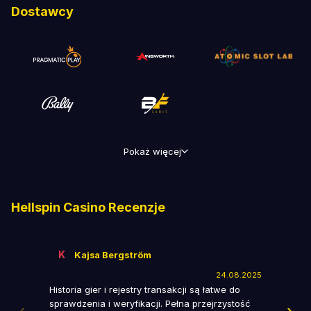
Dostawcy
Pokaż więcej
Hellspin Casino Recenzje
K
P
Kajsa Bergström
24.08.2025
Historia gier i rejestry transakcji są łatwe do
Czas
sprawdzenia i weryfikacji. Pełna przejrzystość
właśc