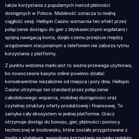
także korzystania z popularnych metod płatności
dostępnych w Polsce. Mobilność oznacza tu realną
ciągłość sesji. Hellspin Casino wzmacnia ten efekt przez
połączenie dostępu do gier z błyskawicznymi wypłatami i
spójną nawigacją konta, dzięki czemu przejście między
urządzeniem stacjonarnym a telefonem nie zaburza rytmu
korzystania z platformy.
Z punktu widzenia marki jest to ważna przewaga użytkowa,
bo nowoczesne kasyno online powinno działać
konsekwentnie niezależnie od miejsca i pory dnia. Hellspin
Casino utrzymuje ten standard przez połączenie
całodobowego wsparcia, mobilnej dostępności oraz
czytelnej struktury oferty produktowej i finansowej. To
zamyka cały ekosystem w jednej platformie. Gracz
otrzymuje dostęp do bonusu, gier, płatności i pomocy
technicznej w środowisku, które zostało przygotowane z
myślą o stabilnym, wygodnym korzystaniu na rynku polskim.