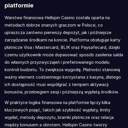
platformie
Warstwa finansowa Hellspin Casino została oparta na
metodach dobrze znanych graczom w Polsce, co
upraszcza zarówno pierwszy depozyt, jak i późniejsze
zarządzanie środkami na koncie. Platforma obsługuje karty
płatnicze Visa i Mastercard, BLIK oraz Paysafecard, dzięki
czemu użytkownik może dopasować sposób zasilenia salda
do własnych przyzwyczajeń i preferowanego modelu
kontroli budżetu. To zwiększa wygodę. Płatności stanowią
ważny element codziennego korzystania z kasyna, dlatego
ich dostępność musi współgrać z tempem aktywacji
bonusów, przebiegiem sesji i późniejszą wypłatą środków.
W praktyce logika finansowa na platformie łączy kilka
kluczowych pojęć, takich jak szybkość wypłaty, limity
wypłat, metody depozytu, bramki płatnicze oraz relacja
między bonusem a obrotem. Hellspin Casino tworzy