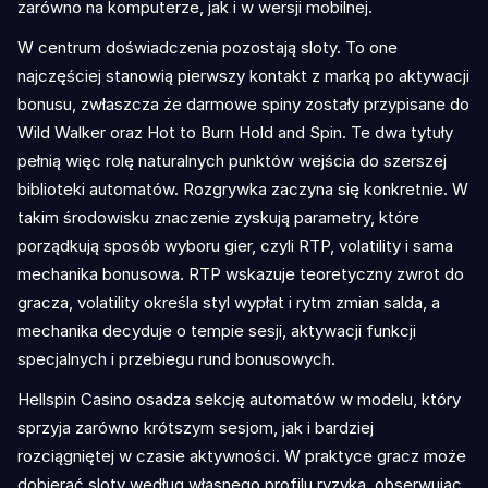
zarówno na komputerze, jak i w wersji mobilnej.
W centrum doświadczenia pozostają sloty. To one
najczęściej stanowią pierwszy kontakt z marką po aktywacji
bonusu, zwłaszcza że darmowe spiny zostały przypisane do
Wild Walker oraz Hot to Burn Hold and Spin. Te dwa tytuły
pełnią więc rolę naturalnych punktów wejścia do szerszej
biblioteki automatów. Rozgrywka zaczyna się konkretnie. W
takim środowisku znaczenie zyskują parametry, które
porządkują sposób wyboru gier, czyli RTP, volatility i sama
mechanika bonusowa. RTP wskazuje teoretyczny zwrot do
gracza, volatility określa styl wypłat i rytm zmian salda, a
mechanika decyduje o tempie sesji, aktywacji funkcji
specjalnych i przebiegu rund bonusowych.
Hellspin Casino osadza sekcję automatów w modelu, który
sprzyja zarówno krótszym sesjom, jak i bardziej
rozciągniętej w czasie aktywności. W praktyce gracz może
dobierać sloty według własnego profilu ryzyka, obserwując