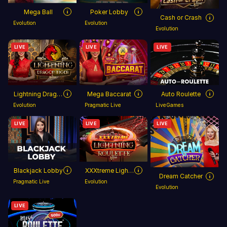
Mega Ball
Poker Lobby
Cash or Crash
Evolution
Evolution
Evolution
LIVE
LIVE
LIVE
Lightning Dragon Tiger
Mega Baccarat
Auto Roulette
Evolution
Pragmatic Live
LiveGames
LIVE
LIVE
LIVE
Blackjack Lobby
XXXtreme Lightning Roule
Dream Catcher
Pragmatic Live
Evolution
Evolution
LIVE