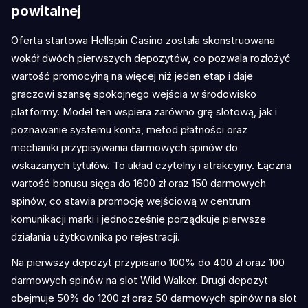
powitalnej
Oferta startowa Hellspin Casino została skonstruowana
wokół dwóch pierwszych depozytów, co pozwala rozłożyć
wartość promocyjną na więcej niż jeden etap i daje
graczowi szansę spokojnego wejścia w środowisko
platformy. Model ten wspiera zarówno grę slotową, jak i
poznawanie systemu konta, metod płatności oraz
mechaniki przypisywania darmowych spinów do
wskazanych tytułów. To układ czytelny i atrakcyjny. Łączna
wartość bonusu sięga do 1600 zł oraz 150 darmowych
spinów, co stawia promocję wejściową w centrum
komunikacji marki i jednocześnie porządkuje pierwsze
działania użytkownika po rejestracji.
Na pierwszy depozyt przypisano 100% do 400 zł oraz 100
darmowych spinów na slot Wild Walker. Drugi depozyt
obejmuje 50% do 1200 zł oraz 50 darmowych spinów na slot